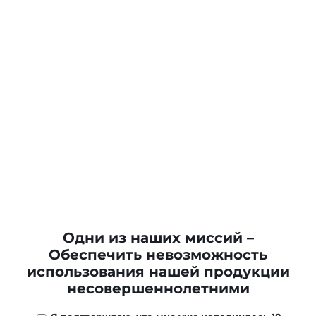
Одни из наших миссий –
Обеспечить невозможность
использования нашей продукции
несовершеннолетними