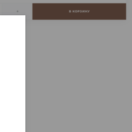
+
В КОРЗИНУ