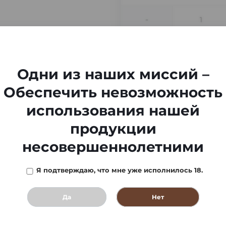
-
Одни из наших миссий –
Обеспечить невозможность
использования нашей
продукции
несовершеннолетними
Я подтверждаю, что мне уже исполнилось 18.
Да
Нет