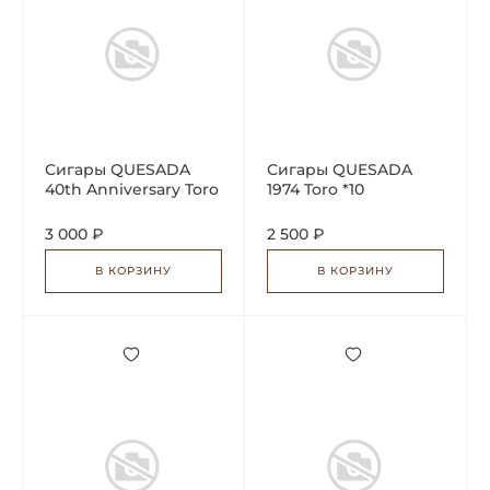
Сигары QUESADA
Сигары QUESADA
40th Anniversary Toro
1974 Toro *10
Real *20
3 000 ₽
2 500 ₽
В КОРЗИНУ
В КОРЗИНУ