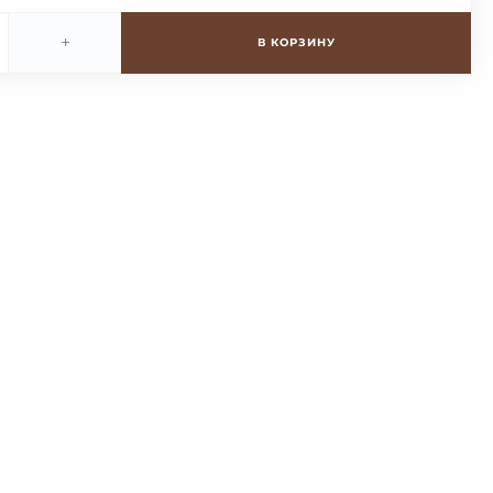
+
В КОРЗИНУ