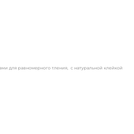
аками для равномерного тления, с натуральной клейкой