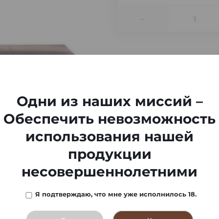
-
Одни из наших миссий –
Обеспечить невозможность
использования нашей
продукции
несовершеннолетними
Я подтверждаю, что мне уже исполнилось 18.