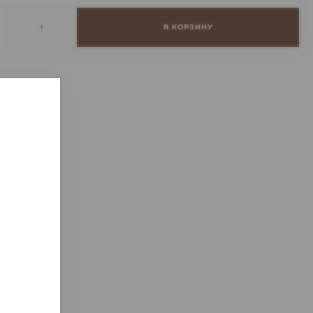
+
В КОРЗИНУ