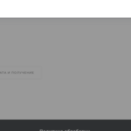
АТА И ПОЛУЧЕНИЕ