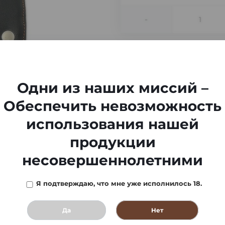
-
Одни из наших миссий –
Обеспечить невозможность
использования нашей
продукции
несовершеннолетними
Я подтверждаю, что мне уже исполнилось 18.
Да
Нет