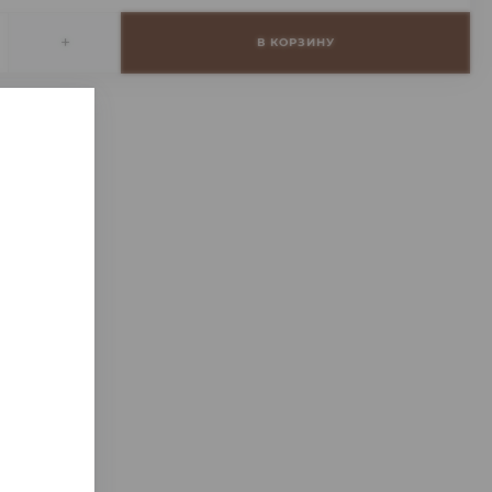
+
В КОРЗИНУ