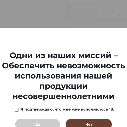
-
Одни из наших миссий –
Обеспечить невозможность
использования нашей
продукции
несовершеннолетними
Я подтверждаю, что мне уже исполнилось 18.
Да
Нет