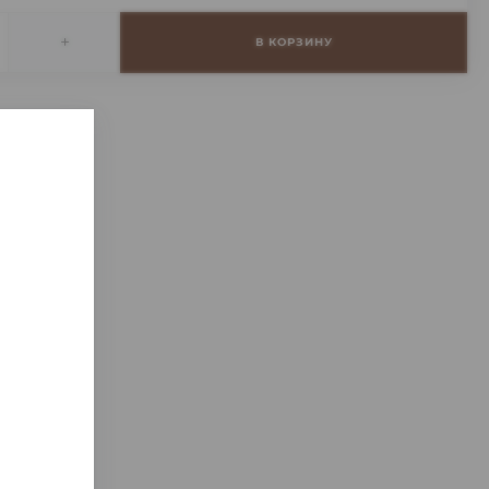
+
В КОРЗИНУ