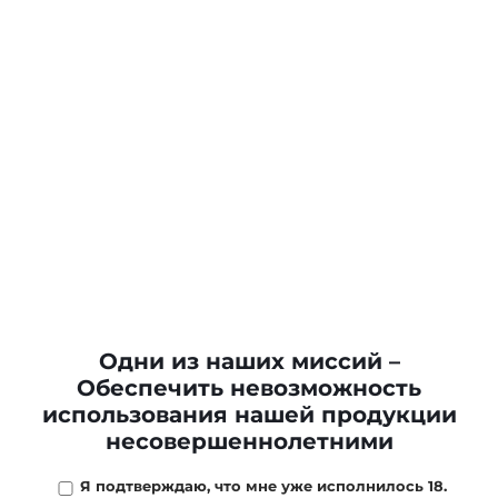
Одни из наших миссий –
Обеспечить невозможность
использования нашей продукции
несовершеннолетними
Я подтверждаю, что мне уже исполнилось 18.