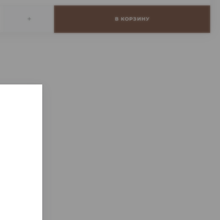
+
В КОРЗИНУ