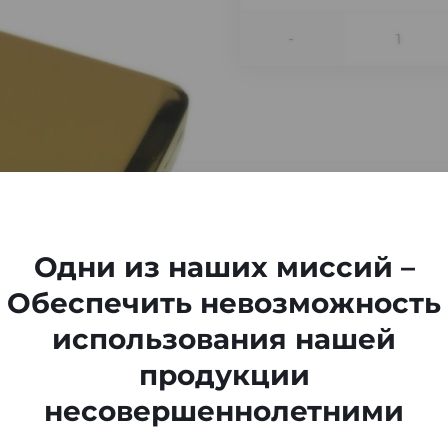
-
Одни из наших миссий –
Обеспечить невозможность
использования нашей
продукции
несовершеннолетними