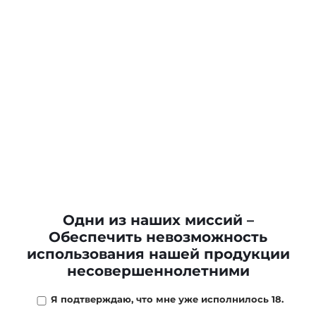
Одни из наших миссий –
Обеспечить невозможность
использования нашей продукции
несовершеннолетними
Я подтверждаю, что мне уже исполнилось 18.
10 500 ₽
/
шт