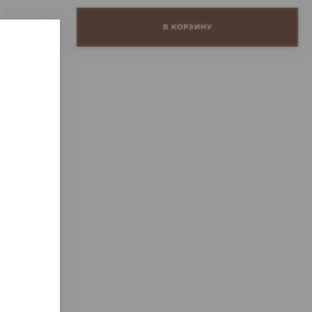
+
В КОРЗИНУ