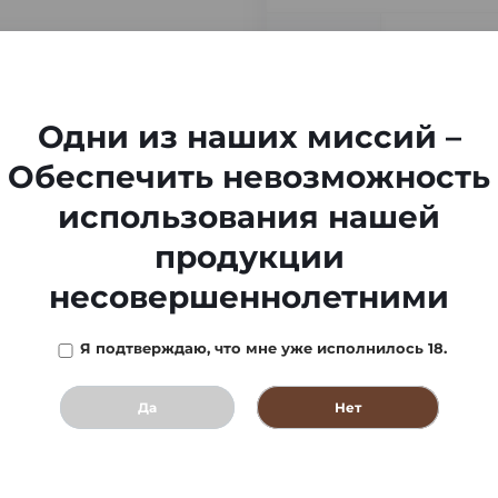
-
Одни из наших миссий –
Обеспечить невозможность
использования нашей
продукции
несовершеннолетними
Я подтверждаю, что мне уже исполнилось 18.
Да
Нет