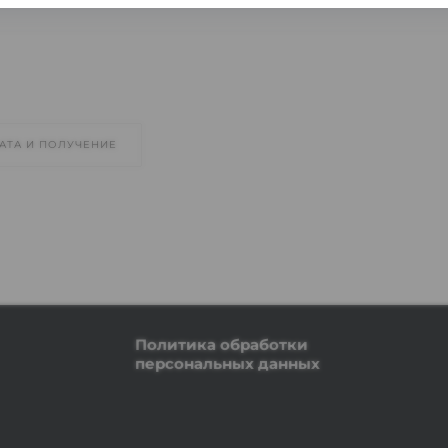
АТА И ПОЛУЧЕНИЕ
Политика обработки
персональных данных