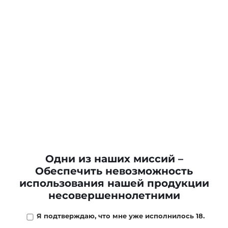
Одни из наших миссий –
Обеспечить невозможность
использования нашей продукции
несовершеннолетними
Я подтверждаю, что мне уже исполнилось 18.
308 ₽
/
шт