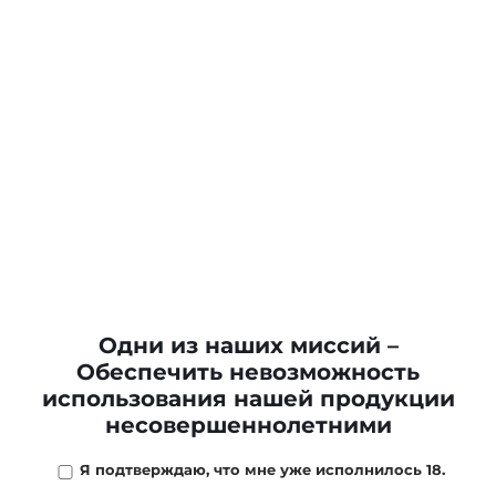
Одни из наших миссий –
Обеспечить невозможность
использования нашей продукции
несовершеннолетними
Я подтверждаю, что мне уже исполнилось 18.
650 ₽
/
шт