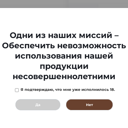
-
Одни из наших миссий –
Обеспечить невозможность
использования нашей
продукции
несовершеннолетними
Я подтверждаю, что мне уже исполнилось 18.
Да
Нет