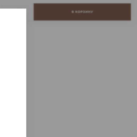
+
В КОРЗИНУ