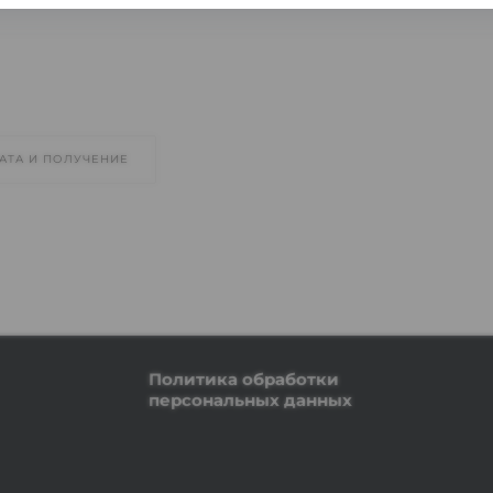
АТА И ПОЛУЧЕНИЕ
Политика обработки
персональных данных