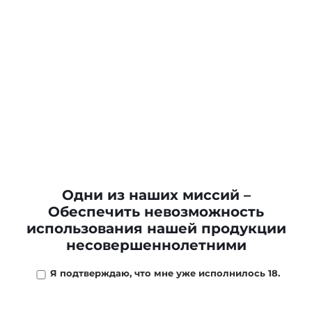
Одни из наших миссий –
Обеспечить невозможность
использования нашей продукции
несовершеннолетними
Я подтверждаю, что мне уже исполнилось 18.
Нет в наличии