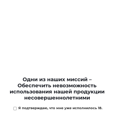
Одни из наших миссий –
Обеспечить невозможность
использования нашей продукции
несовершеннолетними
Я подтверждаю, что мне уже исполнилось 18.
215 ₽
/
шт