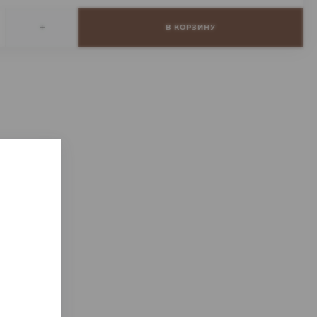
+
В КОРЗИНУ