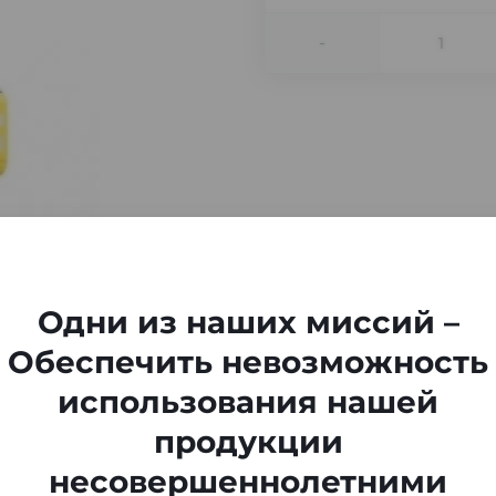
-
Одни из наших миссий –
Обеспечить невозможность
использования нашей
продукции
несовершеннолетними