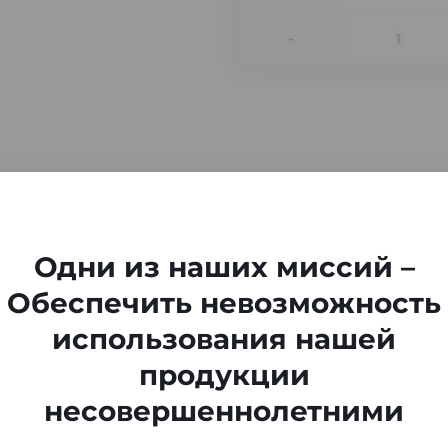
-
Одни из наших миссий –
Обеспечить невозможность
использования нашей
продукции
несовершеннолетними