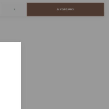
+
В КОРЗИНУ