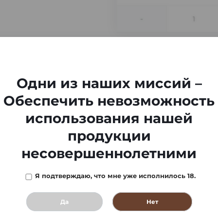
-
Одни из наших миссий –
Обеспечить невозможность
использования нашей
продукции
несовершеннолетними
Я подтверждаю, что мне уже исполнилось 18.
Да
Нет