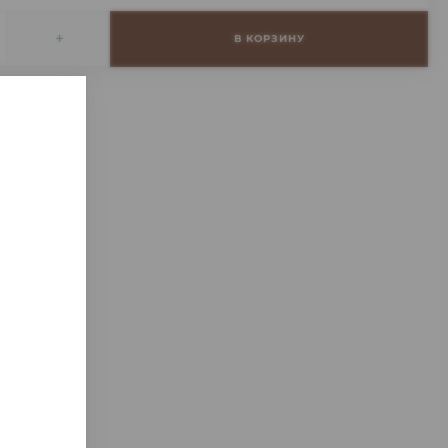
+
В КОРЗИНУ