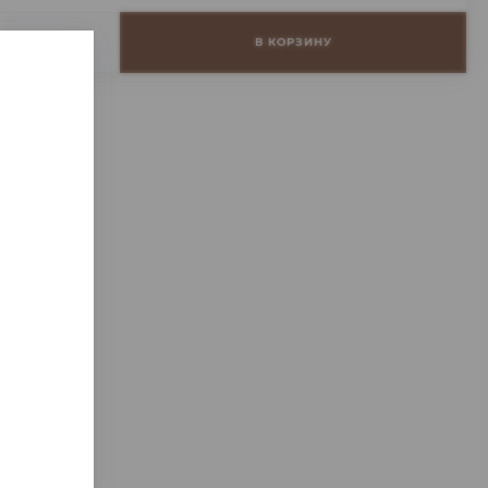
+
В КОРЗИНУ