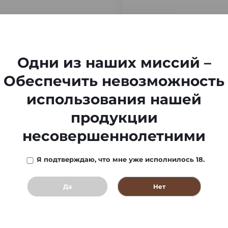
-
Одни из наших миссий –
Обеспечить невозможность
использования нашей
продукции
несовершеннолетними
Я подтверждаю, что мне уже исполнилось 18.
Да
Нет