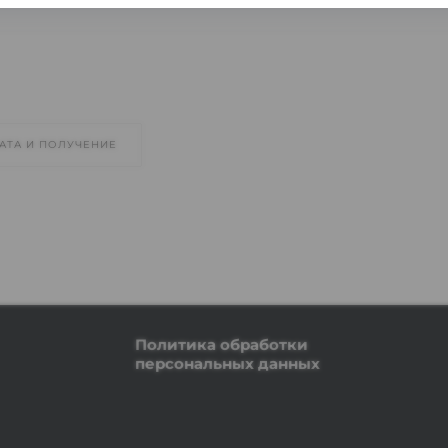
АТА И ПОЛУЧЕНИЕ
Политика обработки
персональных данных