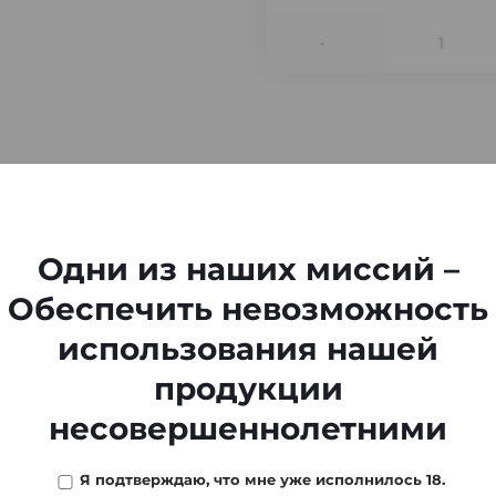
-
Одни из наших миссий –
Обеспечить невозможность
использования нашей
продукции
несовершеннолетними
Я подтверждаю, что мне уже исполнилось 18.