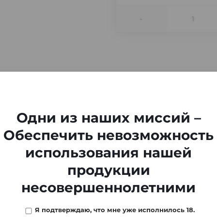
-
Одни из наших миссий –
Обеспечить невозможность
использования нашей
продукции
несовершеннолетними
Я подтверждаю, что мне уже исполнилось 18.