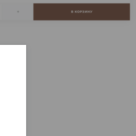
+
В КОРЗИНУ