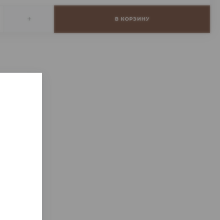
+
В КОРЗИНУ