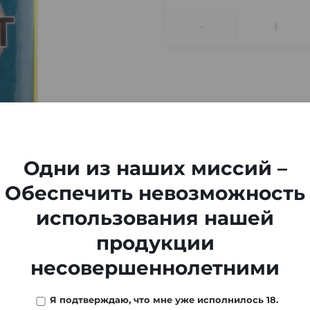
-
Одни из наших миссий –
Обеспечить невозможность
использования нашей
продукции
несовершеннолетними
Я подтверждаю, что мне уже исполнилось 18.