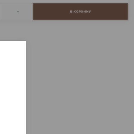
+
В КОРЗИНУ