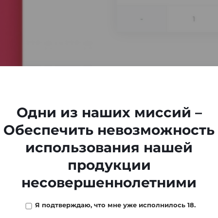
-
Одни из наших миссий –
Обеспечить невозможность
использования нашей
продукции
несовершеннолетними
Я подтверждаю, что мне уже исполнилось 18.