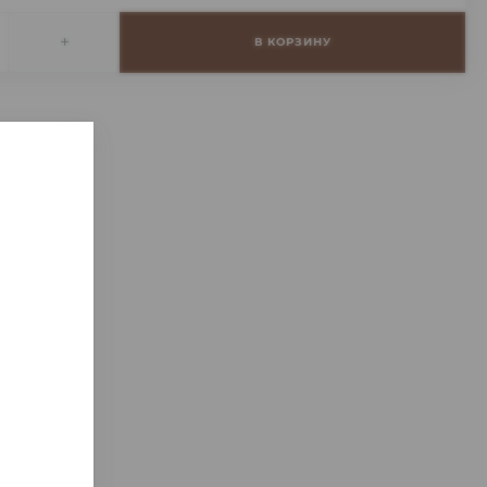
+
В КОРЗИНУ