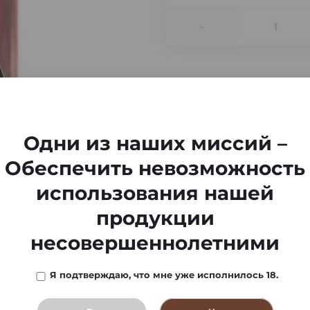
-
Одни из наших миссий –
Обеспечить невозможность
использования нашей
продукции
несовершеннолетними
Я подтверждаю, что мне уже исполнилось 18.