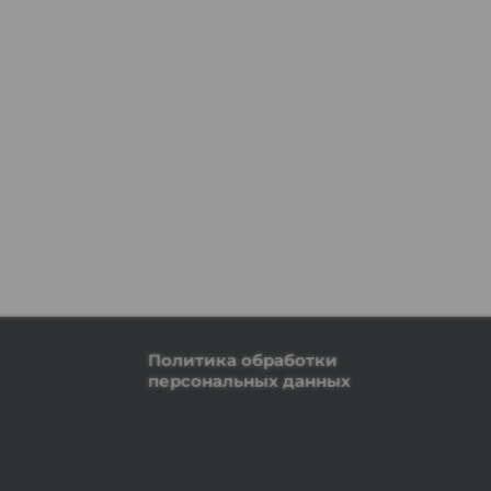
Политика обработки
персональных данных