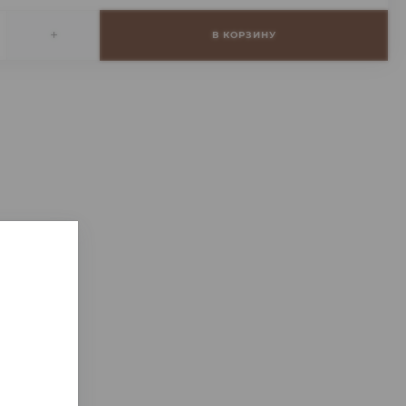
+
В КОРЗИНУ