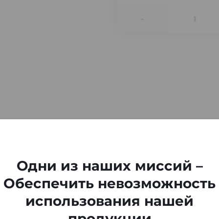
-
Одни из наших миссий –
Обеспечить невозможность
использования нашей
продукции