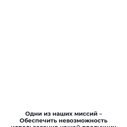
Одни из наших миссий –
Обеспечить невозможность