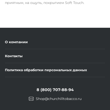
приятным, на ощупь, покрытием Soft Touch.
О компании
Контакты
Политика обработки персональных данных
8 (800) 707-88-94
Shop@churchilltobacco.ru