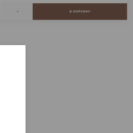
+
В КОРЗИНУ