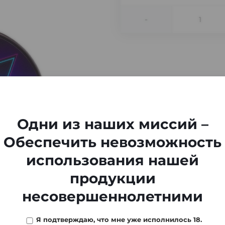
-
Одни из наших миссий –
Обеспечить невозможность
использования нашей
продукции
несовершеннолетними
Я подтверждаю, что мне уже исполнилось 18.