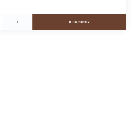
+
В КОРЗИНУ