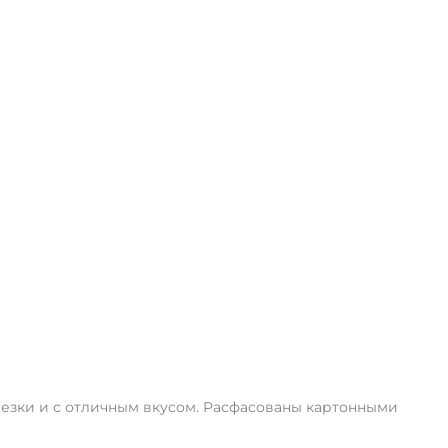
арезки и с отличным вкусом. Расфасованы картонными