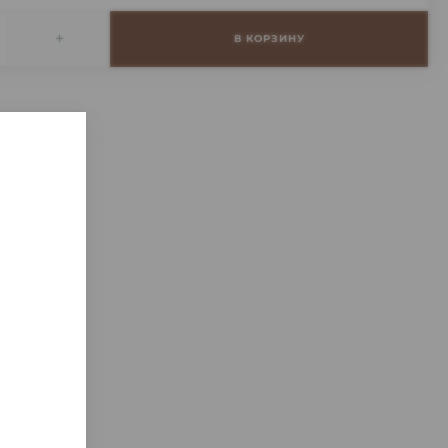
+
В КОРЗИНУ