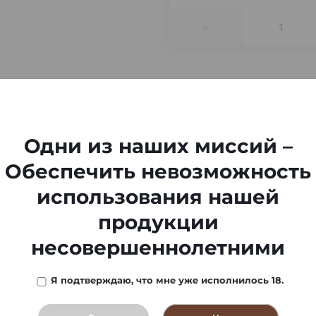
-
Одни из наших миссий –
Обеспечить невозможность
использования нашей
продукции
несовершеннолетними
Я подтверждаю, что мне уже исполнилось 18.