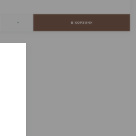
+
В КОРЗИНУ