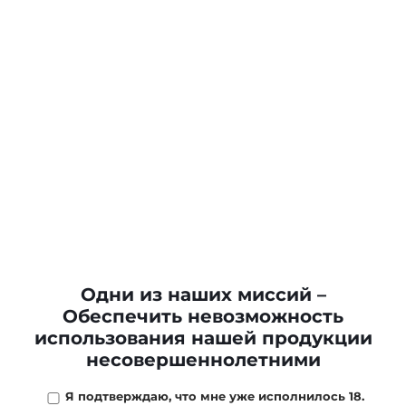
Одни из наших миссий –
Обеспечить невозможность
использования нашей продукции
несовершеннолетними
Я подтверждаю, что мне уже исполнилось 18.