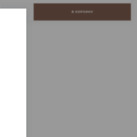
+
В КОРЗИНУ