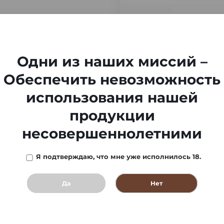
-
Одни из наших миссий –
Обеспечить невозможность
использования нашей
продукции
несовершеннолетними
Я подтверждаю, что мне уже исполнилось 18.
Да
Нет