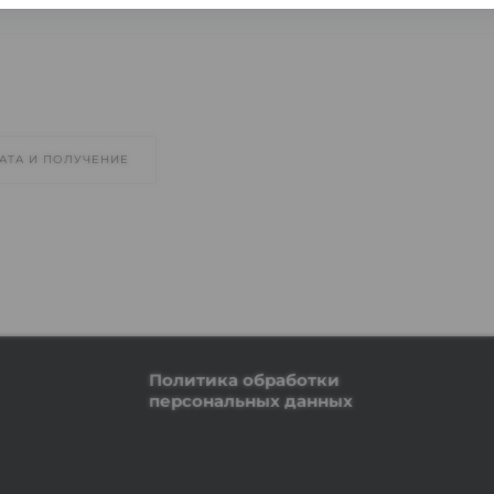
АТА И ПОЛУЧЕНИЕ
Политика обработки
персональных данных