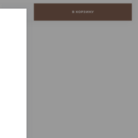
+
В КОРЗИНУ