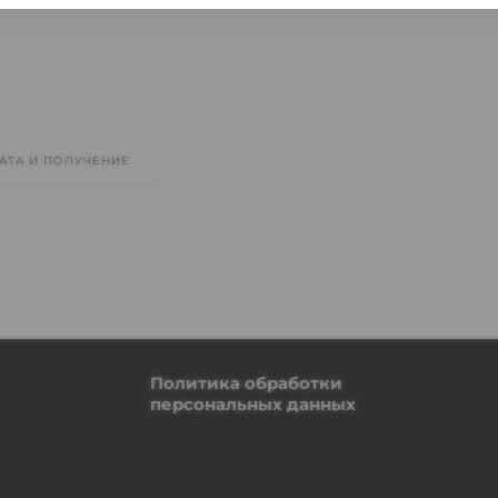
АТА И ПОЛУЧЕНИЕ
Политика обработки
персональных данных