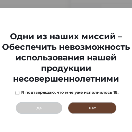
-
Одни из наших миссий –
Обеспечить невозможность
использования нашей
продукции
несовершеннолетними
Я подтверждаю, что мне уже исполнилось 18.
Да
Нет