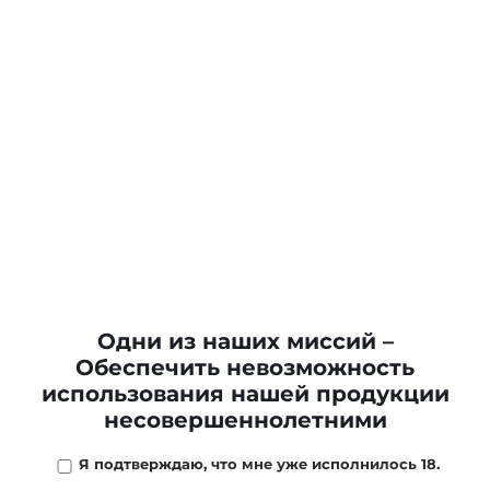
Одни из наших миссий –
Обеспечить невозможность
использования нашей продукции
несовершеннолетними
Я подтверждаю, что мне уже исполнилось 18.
1 560 ₽
/
шт