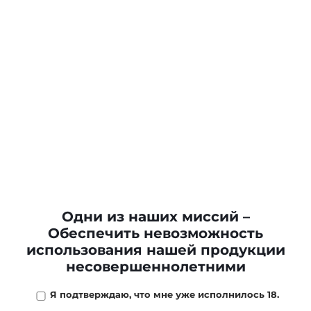
Одни из наших миссий –
Обеспечить невозможность
использования нашей продукции
несовершеннолетними
Я подтверждаю, что мне уже исполнилось 18.
6 805 ₽
/
шт