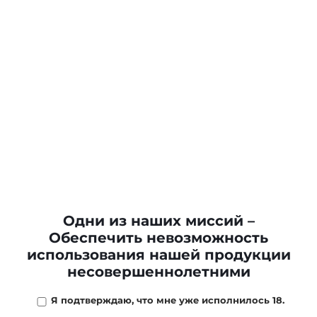
Одни из наших миссий –
Обеспечить невозможность
использования нашей продукции
несовершеннолетними
Я подтверждаю, что мне уже исполнилось 18.
3 715 ₽
/
шт