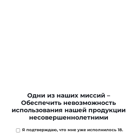
Одни из наших миссий –
Обеспечить невозможность
использования нашей продукции
несовершеннолетними
Я подтверждаю, что мне уже исполнилось 18.
6 610 ₽
/
шт