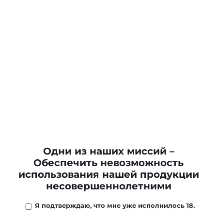
Одни из наших миссий –
Обеспечить невозможность
использования нашей продукции
несовершеннолетними
Я подтверждаю, что мне уже исполнилось 18.
4 850 ₽
/
шт